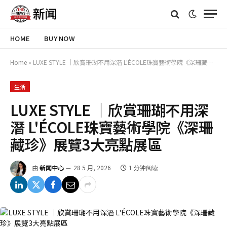
HOME
BUY NOW
Home
»
LUXE STYLE │欣賞珊瑚不用深潛 L'ÉCOLE珠寶藝術學院《深珊藏珍》展覽3大亮點展區
生活
LUXE STYLE │欣賞珊瑚不用深
潛 L'ÉCOLE珠寶藝術學院《深珊
藏珍》展覽3大亮點展區
由
新闻中心
28 5 月, 2026
1 分钟阅读