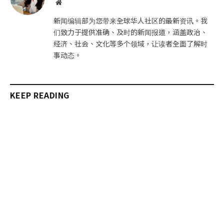
网
站
新闻编辑部为您带来全球华人社区的最新资讯。我
们致力于提供准确、及时的新闻报道，涵盖政治、
经济、社会、文化等多个领域，让读者全面了解时
事动态。
KEEP READING