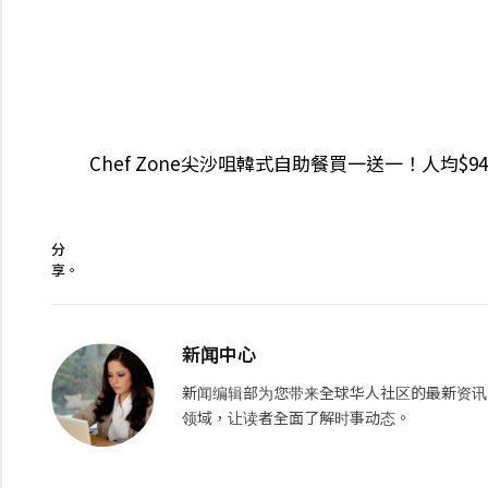
Chef Zone尖沙咀韓式自助餐買一送一！人均$
分
享。
新闻中心
新闻编辑部为您带来全球华人社区的最新资讯
领域，让读者全面了解时事动态。