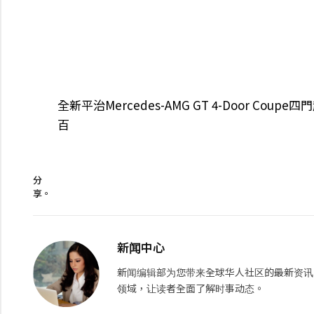
全新平治Mercedes-AMG GT 4-Door Co
百
分
享。
新闻中心
新闻编辑部为您带来全球华人社区的最新资讯
领域，让读者全面了解时事动态。