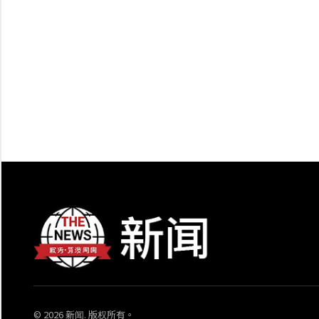
© 2026 新闻. 版权所有。