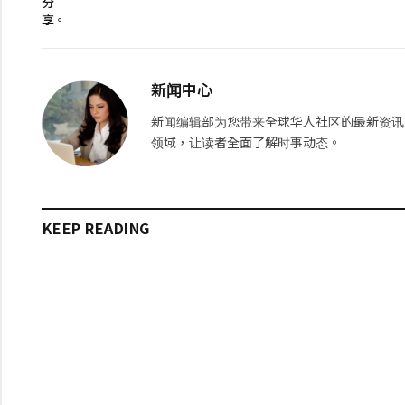
分
享。
新闻中心
新闻编辑部为您带来全球华人社区的最新资讯
领域，让读者全面了解时事动态。
KEEP READING