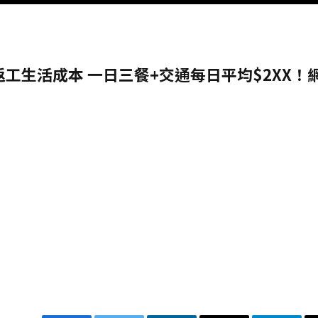
工生活成本 一日三餐+交通每日平均$2XX！