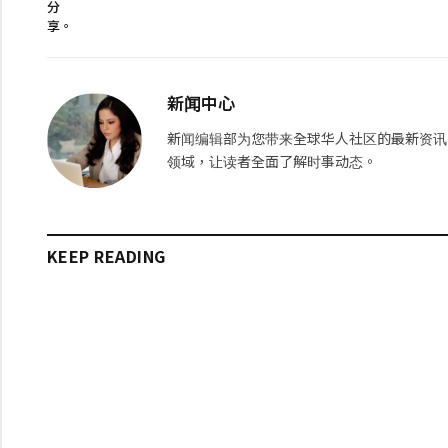
分
享。
新闻中心
新闻编辑部为您带来全球华人社区的最新资讯
领域，让读者全面了解时事动态。
KEEP READING