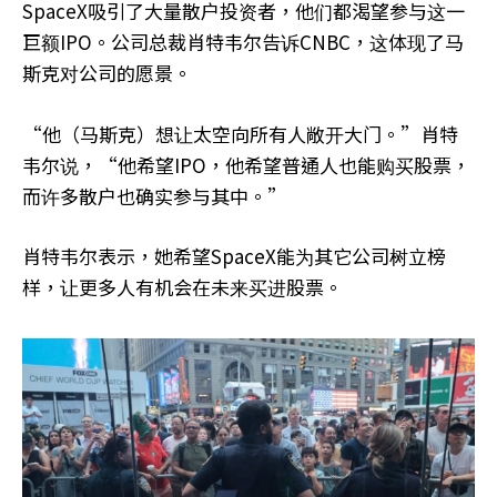
SpaceX吸引了大量散户投资者，他们都渴望参与这一
巨额IPO。公司总裁肖特韦尔告诉CNBC，这体现了马
斯克对公司的愿景。
“他（马斯克）想让太空向所有人敞开大门。”肖特
韦尔说，“他希望IPO，他希望普通人也能购买股票，
而许多散户也确实参与其中。”
肖特韦尔表示，她希望SpaceX能为其它公司树立榜
样，让更多人有机会在未来买进股票。