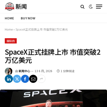
HOME
BUY NOW
Home
»
SpaceX正式挂牌上市 市值突破2万亿美元
国际的
SpaceX正式挂牌上市 市值突破2
万亿美元
由
新闻中心
13 6 月, 2026
1 分钟阅读