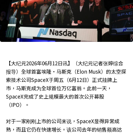
【大纪元2026年06月12日讯】（大纪元记者张婷综合
报导）全球首富埃隆‧马斯克（Elon Musk）的太空探
索技术公司SpaceX于周五（6月12日）正式挂牌上
市，马斯克成为全球首位万亿富翁。此前一天，
SpaceX完成了史上规模最大的首次公开募股
（IPO）。
对于一家刚刚上市的公司来说，SpaceX显得异常成
熟，而且它仍在快速增长。该公司去年的销售额高达