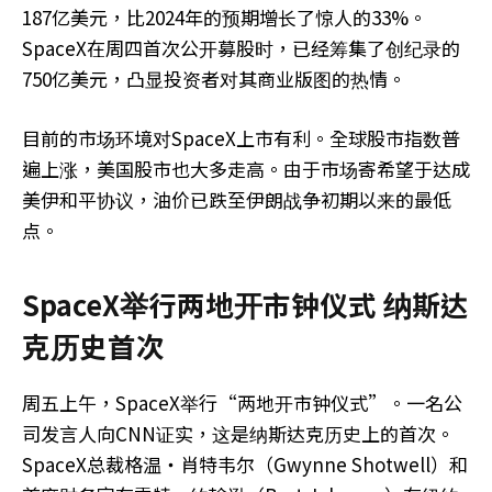
187亿美元，比2024年的预期增长了惊人的33%。
SpaceX在周四首次公开募股时，已经筹集了创纪录的
750亿美元，凸显投资者对其商业版图的热情。
目前的市场环境对SpaceX上市有利。全球股市指数普
遍上涨，美国股市也大多走高。由于市场寄希望于达成
美伊和平协议，油价已跌至伊朗战争初期以来的最低
点。
SpaceX举行两地开市钟仪式 纳斯达
克历史首次
周五上午，SpaceX举行“两地开市钟仪式”。一名公
司发言人向CNN证实，这是纳斯达克历史上的首次。
SpaceX总裁格温‧肖特韦尔（Gwynne Shotwell）和