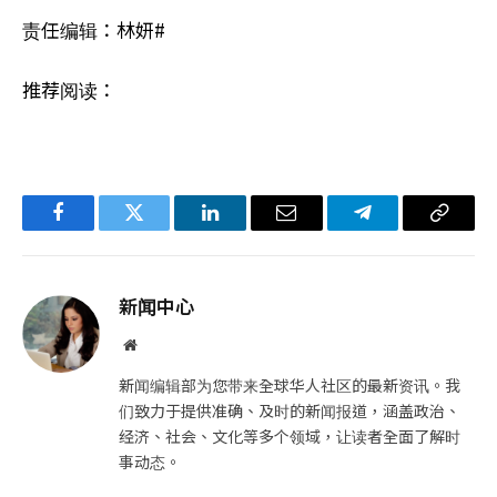
责任编辑：林妍#
推荐阅读：
Facebook
Twitter
LinkedIn
电
Telegram
复
子
制
邮
链
新闻中心
件
接
网
站
新闻编辑部为您带来全球华人社区的最新资讯。我
们致力于提供准确、及时的新闻报道，涵盖政治、
经济、社会、文化等多个领域，让读者全面了解时
事动态。