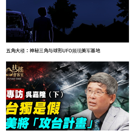
五角大楼：神秘三角与球形UFO频现美军基地