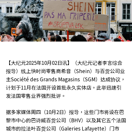
【大纪元2025年10月02日讯】（大纪元记者李言综合
报导）线上快时尚零售商希音（Shein）与百货公司业
主Société des Grands Magasins（SGM）达成协议，
计划于11月在法国开设首批永久实体店。此举迅速引
发法国零售业界强烈批评。
据多家媒体周四（10月2日）报导，这些门市将设在巴
黎市中心的巴诗威百货公司（BHV）以及其它五个法国
城市的拉法叶百货公司（Galeries Lafayette）门市