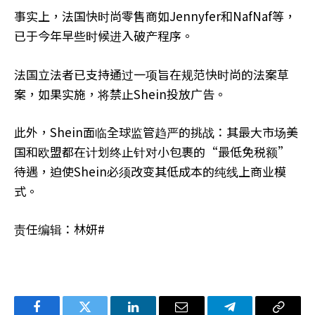
事实上，法国快时尚零售商如Jennyfer和NafNaf等，
已于今年早些时候进入破产程序。
法国立法者已支持通过一项旨在规范快时尚的法案草
案，如果实施，将禁止Shein投放广告。
此外，Shein面临全球监管趋严的挑战：其最大市场美
国和欧盟都在计划终止针对小包裹的“最低免税额”
待遇，迫使Shein必须改变其低成本的纯线上商业模
式。
责任编辑：林妍#