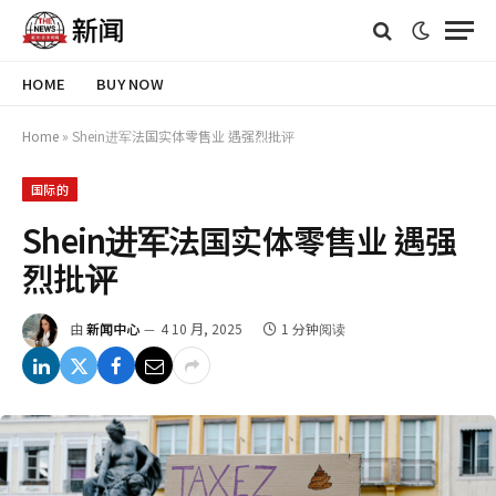
HOME
BUY NOW
Home
»
Shein进军法国实体零售业 遇强烈批评
国际的
Shein进军法国实体零售业 遇强
烈批评
由
新闻中心
4 10 月, 2025
1 分钟阅读