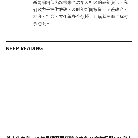
新闻编辑部为您带来全球华人社区的最新资讯。我
们致力于提供准确、及时的新闻报道，涵盖政治、
经济、社会、文化等多个领域，让读者全面了解时
事动态。
KEEP READING