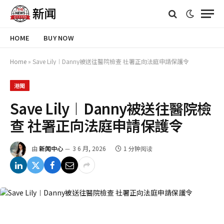
HOME
BUY NOW
Home
»
Save Lily︱Danny被送往醫院檢查 社署正向法庭申請保護令
港聞
Save Lily︱Danny被送往醫院檢
查 社署正向法庭申請保護令
由
新闻中心
3 6 月, 2026
1 分钟阅读