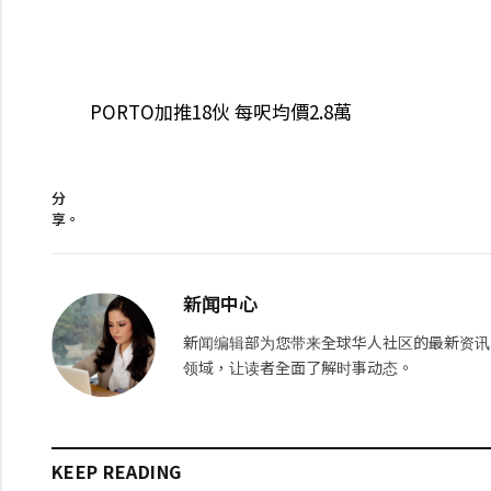
PORTO加推18伙 每呎均價2.8萬
分
享。
新闻中心
新闻编辑部为您带来全球华人社区的最新资讯
领域，让读者全面了解时事动态。
KEEP READING