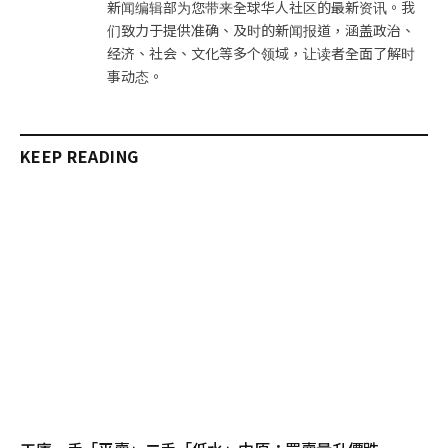
新闻编辑部为您带来全球华人社区的最新资讯。我
们致力于提供准确、及时的新闻报道，涵盖政治、
经济、社会、文化等多个领域，让读者全面了解时
事动态。
KEEP READING