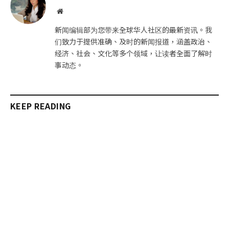
件
接
网
站
新闻编辑部为您带来全球华人社区的最新资讯。我
们致力于提供准确、及时的新闻报道，涵盖政治、
经济、社会、文化等多个领域，让读者全面了解时
事动态。
KEEP READING