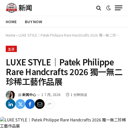
HOME
BUY NOW
Home
»
LUXE STYLE｜Patek Philippe Rare Handcrafts 2026 獨一無二珍稀工藝作品展
生活
LUXE STYLE｜Patek Philippe
Rare Handcrafts 2026 獨一無二
珍稀工藝作品展
由
新闻中心
1 7 月, 2026
1 分钟阅读