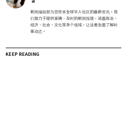
网
站
新闻编辑部为您带来全球华人社区的最新资讯。我
们致力于提供准确、及时的新闻报道，涵盖政治、
经济、社会、文化等多个领域，让读者全面了解时
事动态。
KEEP READING