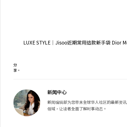
LUXE STYLE｜Jisoo近期常用這款新手袋 Dio
分
享。
新闻中心
新闻编辑部为您带来全球华人社区的最新资讯
领域，让读者全面了解时事动态。