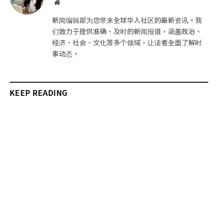
网
站
新闻编辑部为您带来全球华人社区的最新资讯。我
们致力于提供准确、及时的新闻报道，涵盖政治、
经济、社会、文化等多个领域，让读者全面了解时
事动态。
KEEP READING