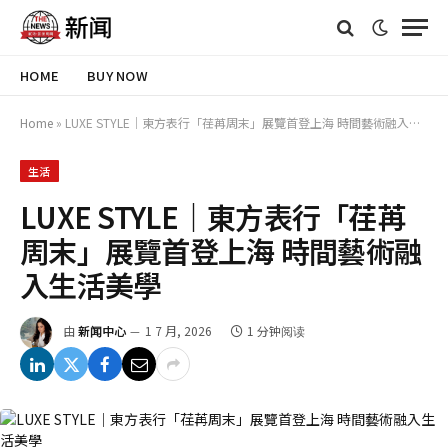
HOME
BUY NOW
Home
»
LUXE STYLE｜東方表行「荏苒周末」展覽首登上海 時間藝術融入生活美學
生活
LUXE STYLE｜東方表行「荏苒
周末」展覽首登上海 時間藝術融
入生活美學
由
新闻中心
1 7 月, 2026
1 分钟阅读