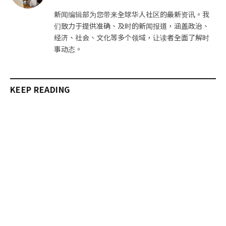
站
新闻编辑部为您带来全球华人社区的最新资讯。我
们致力于提供准确、及时的新闻报道，涵盖政治、
经济、社会、文化等多个领域，让读者全面了解时
事动态。
KEEP READING