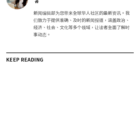
网
站
新闻编辑部为您带来全球华人社区的最新资讯。我
们致力于提供准确、及时的新闻报道，涵盖政治、
经济、社会、文化等多个领域，让读者全面了解时
事动态。
KEEP READING