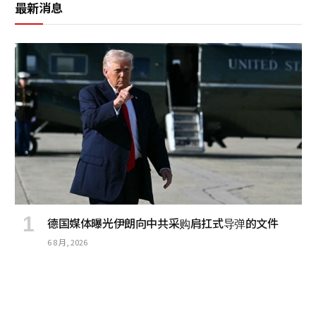
最新消息
德国媒体曝光伊朗向中共采购肩扛式导弹的文件
6 8 月, 2026