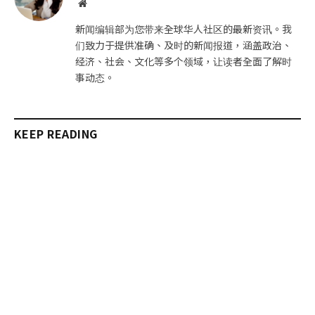
网
站
新闻编辑部为您带来全球华人社区的最新资讯。我
们致力于提供准确、及时的新闻报道，涵盖政治、
经济、社会、文化等多个领域，让读者全面了解时
事动态。
KEEP READING