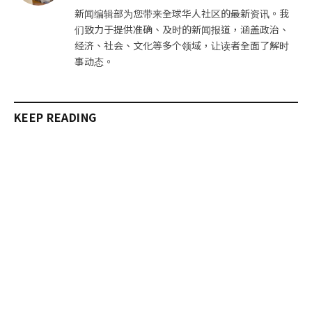
站
新闻编辑部为您带来全球华人社区的最新资讯。我
们致力于提供准确、及时的新闻报道，涵盖政治、
经济、社会、文化等多个领域，让读者全面了解时
事动态。
KEEP READING