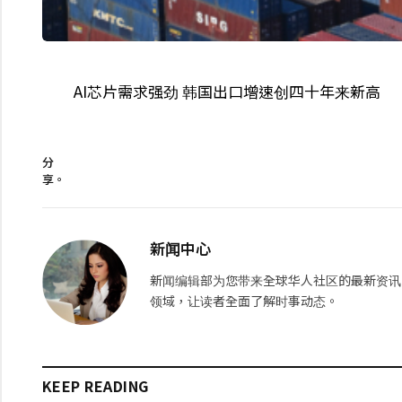
AI芯片需求强劲 韩国出口增速创四十年来新高
分
享。
新闻中心
新闻编辑部为您带来全球华人社区的最新资讯
领域，让读者全面了解时事动态。
KEEP READING