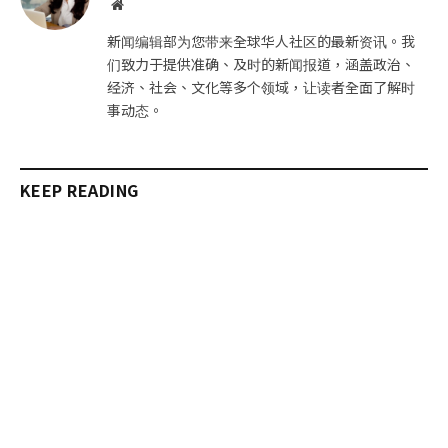
网
站
新闻编辑部为您带来全球华人社区的最新资讯。我
们致力于提供准确、及时的新闻报道，涵盖政治、
经济、社会、文化等多个领域，让读者全面了解时
事动态。
KEEP READING