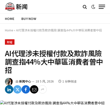
HOME
BUY NOW
Home
»
AI代理涉未授權付款及欺詐風險 調查指44%大中華區消費者曾中招
財經
AI代理涉未授權付款及欺詐風險
調查指44%大中華區消費者曾中
招
由
新闻中心
18 5 月, 2026
1 分钟阅读