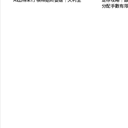
分配手數有限