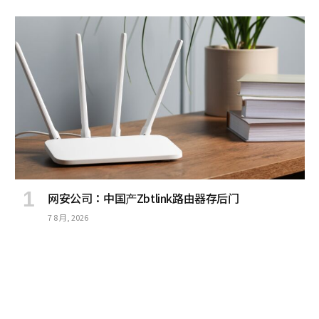
网安公司：中国产Zbtlink路由器存后门
7 8 月, 2026