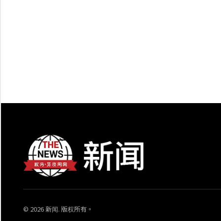
© 2026 新闻. 版权所有。