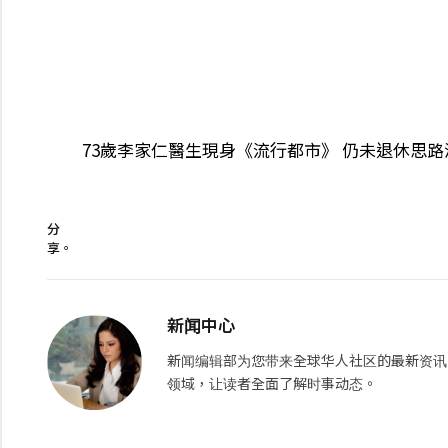
73歲李家仁醫生現身《流行都市》 仍未退休思
分
享。
新闻中心
新闻编辑部为您带来全球华人社区的最新资讯
领域，让读者全面了解时事动态。