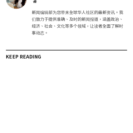
网
站
新闻编辑部为您带来全球华人社区的最新资讯。我
们致力于提供准确、及时的新闻报道，涵盖政治、
经济、社会、文化等多个领域，让读者全面了解时
事动态。
KEEP READING