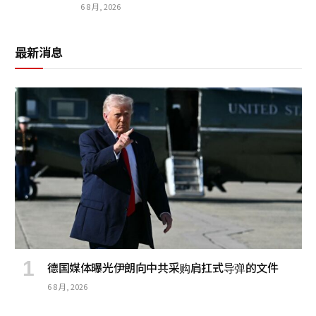
6 8 月, 2026
最新消息
德国媒体曝光伊朗向中共采购肩扛式导弹的文件
6 8 月, 2026