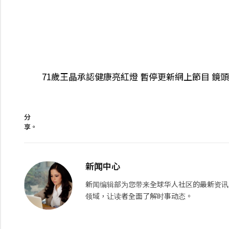
71歲王晶承認健康亮紅燈 暫停更新網上節目 鏡
分
享。
新闻中心
新闻编辑部为您带来全球华人社区的最新资讯
领域，让读者全面了解时事动态。