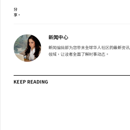
分
享。
新闻中心
新闻编辑部为您带来全球华人社区的最新资讯
领域，让读者全面了解时事动态。
KEEP READING