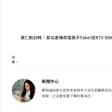
黃仁勳訪韓｜首站會傳奇電競手Faker送RTX 50
分
享。
新闻中心
新闻编辑部为您带来全球华人社区的最新资讯
领域，让读者全面了解时事动态。