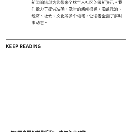
新闻编辑部为您带来全球华人社区的最新资讯。我
们致力于提供准确、及时的新闻报道，涵盖政治、
经济、社会、文化等多个领域，让读者全面了解时
事动态。
KEEP READING