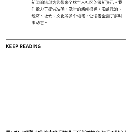
新闻编辑部为您带来全球华人社区的最新资讯。我
们致力于提供准确、及时的新闻报道，涵盖政治、
经济、社会、文化等多个领域，让读者全面了解时
事动态。
KEEP READING