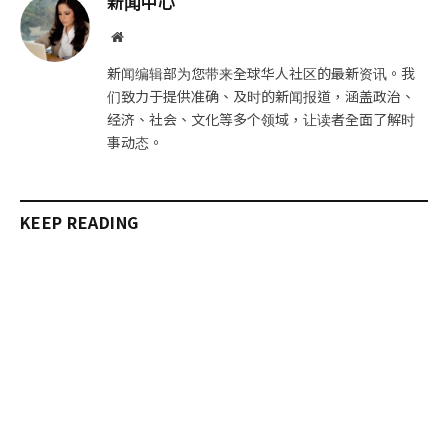
新闻中心
件
接
网
站
新闻编辑部为您带来全球华人社区的最新资讯。我
们致力于提供准确、及时的新闻报道，涵盖政治、
经济、社会、文化等多个领域，让读者全面了解时
事动态。
KEEP READING