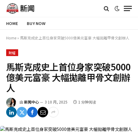
HOME
BUY NOW
Home
»
馬斯克成史上首位身家突破5000億美元富豪 大幅拋離甲骨文創辦人
財經
馬斯克成史上首位身家突破5000
億美元富豪 大幅拋離甲骨文創辦
人
由
新闻中心
3 10 月, 2025
1 分钟阅读