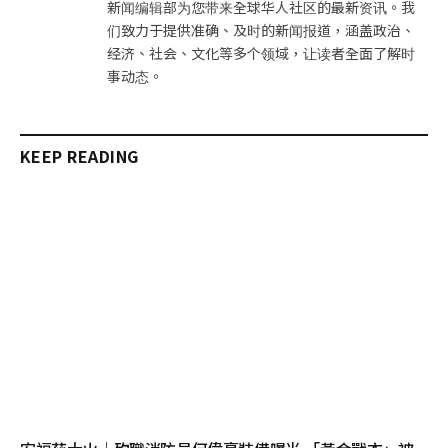
新闻编辑部为您带来全球华人社区的最新资讯。我
们致力于提供准确、及时的新闻报道，涵盖政治、
经济、社会、文化等多个领域，让读者全面了解时
事动态。
KEEP READING