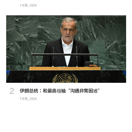
7 8 月, 2026
伊朗总统：和最高领袖“沟通非常困难”
7 8 月, 2026