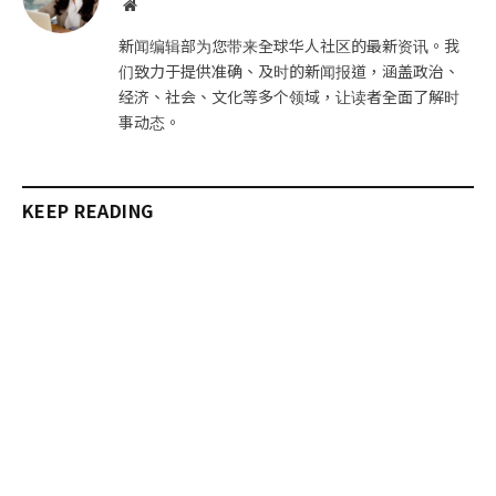
网
站
新闻编辑部为您带来全球华人社区的最新资讯。我
们致力于提供准确、及时的新闻报道，涵盖政治、
经济、社会、文化等多个领域，让读者全面了解时
事动态。
KEEP READING