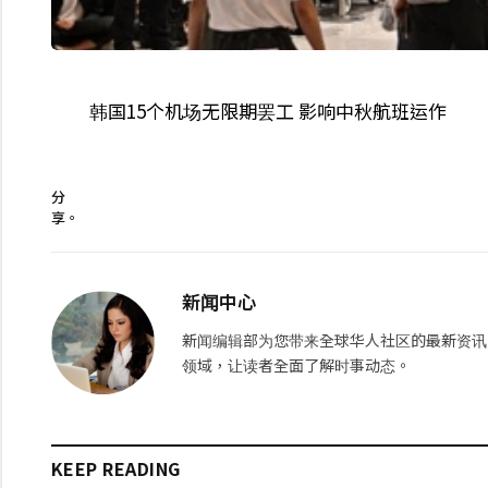
韩国15个机场无限期罢工 影响中秋航班运作
分
享。
新闻中心
新闻编辑部为您带来全球华人社区的最新资讯
领域，让读者全面了解时事动态。
KEEP READING