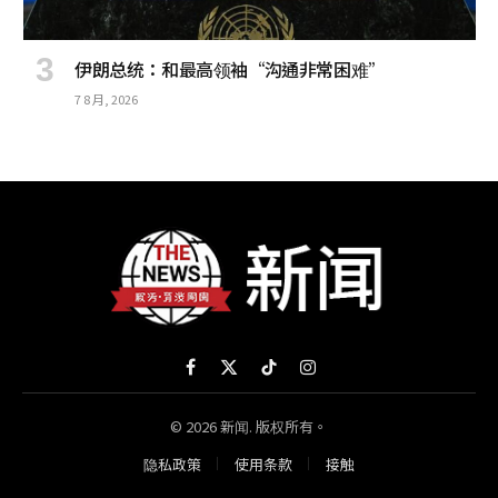
伊朗总统：和最高领袖“沟通非常困难”
7 8 月, 2026
Facebook
X
TikTok
Instagram
(Twitter)
© 2026 新闻. 版权所有。
隐私政策
使用条款
接触