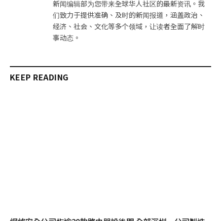
新闻编辑部为您带来全球华人社区的最新资讯。我
们致力于提供准确、及时的新闻报道，涵盖政治、
经济、社会、文化等多个领域，让读者全面了解时
事动态。
KEEP READING