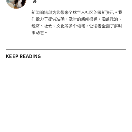
网
站
新闻编辑部为您带来全球华人社区的最新资讯。我
们致力于提供准确、及时的新闻报道，涵盖政治、
经济、社会、文化等多个领域，让读者全面了解时
事动态。
KEEP READING