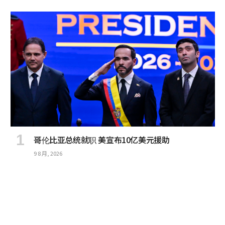
哥伦比亚总统就职 美宣布10亿美元援助
9 8 月, 2026