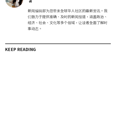
网
站
新闻编辑部为您带来全球华人社区的最新资讯。我
们致力于提供准确、及时的新闻报道，涵盖政治、
经济、社会、文化等多个领域，让读者全面了解时
事动态。
KEEP READING