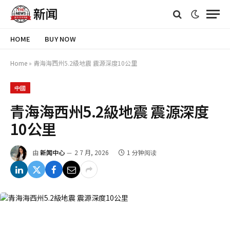
HOME
BUY NOW
Home
»
青海海西州5.2級地震 震源深度10公里
中國
青海海西州5.2級地震 震源深度
10公里
由
新闻中心
2 7 月, 2026
1 分钟阅读