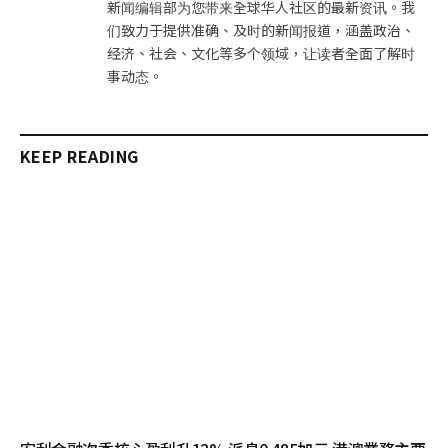
新闻编辑部为您带来全球华人社区的最新资讯。我
们致力于提供准确、及时的新闻报道，涵盖政治、
经济、社会、文化等多个领域，让读者全面了解时
事动态。
KEEP READING