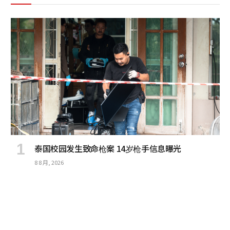
泰国校园发生致命枪案 14岁枪手信息曝光
8 8 月, 2026