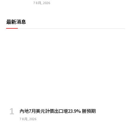
7 8 月, 2026
最新消息
內地7月美元計價出口增23.9% 勝預期
7 8 月, 2026