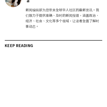
网
站
新闻编辑部为您带来全球华人社区的最新资讯。我
们致力于提供准确、及时的新闻报道，涵盖政治、
经济、社会、文化等多个领域，让读者全面了解时
事动态。
KEEP READING