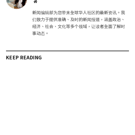
网
站
新闻编辑部为您带来全球华人社区的最新资讯。我
们致力于提供准确、及时的新闻报道，涵盖政治、
经济、社会、文化等多个领域，让读者全面了解时
事动态。
KEEP READING