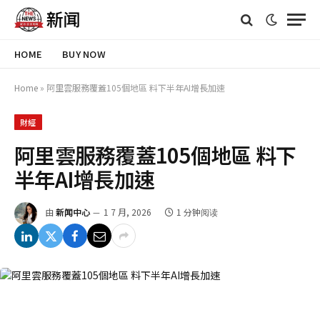
HOME
BUY NOW
Home
»
阿里雲服務覆蓋105個地區 料下半年AI增長加速
財經
阿里雲服務覆蓋105個地區 料下
半年AI增長加速
由
新闻中心
1 7 月, 2026
1 分钟阅读