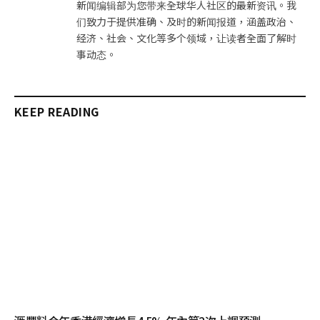
新闻编辑部为您带来全球华人社区的最新资讯。我
们致力于提供准确、及时的新闻报道，涵盖政治、
经济、社会、文化等多个领域，让读者全面了解时
事动态。
KEEP READING