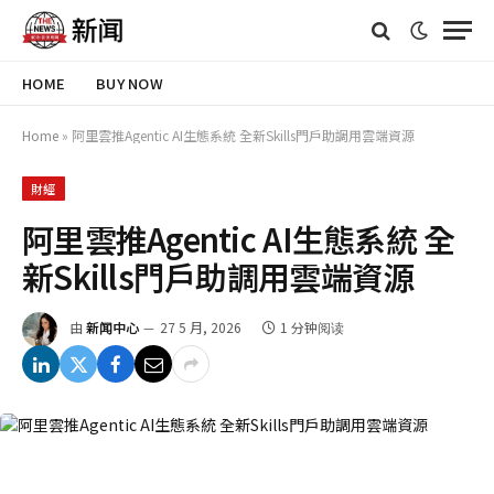
HOME
BUY NOW
Home
»
阿里雲推Agentic AI生態系統 全新Skills門戶助調用雲端資源
財經
阿里雲推Agentic AI生態系統 全
新Skills門戶助調用雲端資源
由
新闻中心
27 5 月, 2026
1 分钟阅读