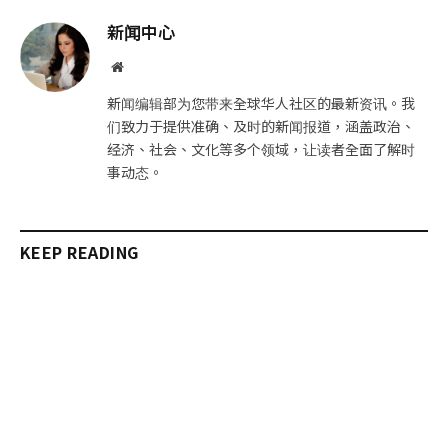
邮
链
新闻中心
件
接
网
站
新闻编辑部为您带来全球华人社区的最新资讯。我
们致力于提供准确、及时的新闻报道，涵盖政治、
经济、社会、文化等多个领域，让读者全面了解时
事动态。
KEEP READING