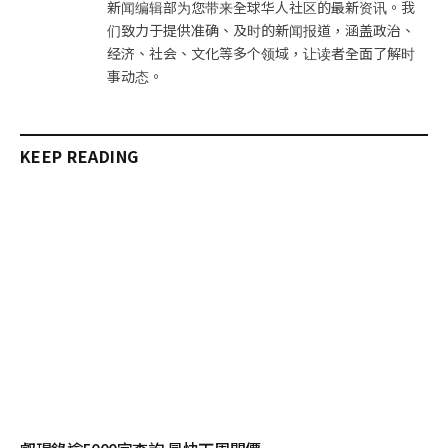
新闻编辑部为您带来全球华人社区的最新资讯。我
们致力于提供准确、及时的新闻报道，涵盖政治、
经济、社会、文化等多个领域，让读者全面了解时
事动态。
KEEP READING