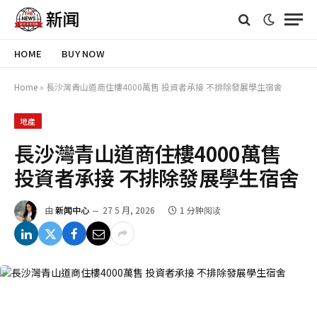
HOME
BUY NOW
Home
»
長沙灣青山道商住樓4000萬售 投資者承接 不排除發展學生宿舍
地產
長沙灣青山道商住樓4000萬售
投資者承接 不排除發展學生宿舍
由
新闻中心
27 5 月, 2026
1 分钟阅读