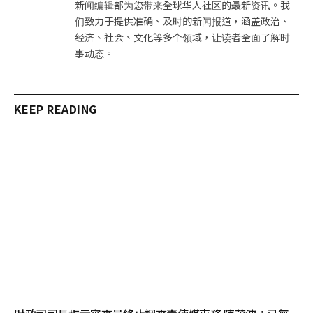
新闻编辑部为您带来全球华人社区的最新资讯。我
们致力于提供准确、及时的新闻报道，涵盖政治、
经济、社会、文化等多个领域，让读者全面了解时
事动态。
KEEP READING