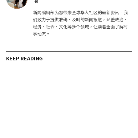
网
站
新闻编辑部为您带来全球华人社区的最新资讯。我
们致力于提供准确、及时的新闻报道，涵盖政治、
经济、社会、文化等多个领域，让读者全面了解时
事动态。
KEEP READING