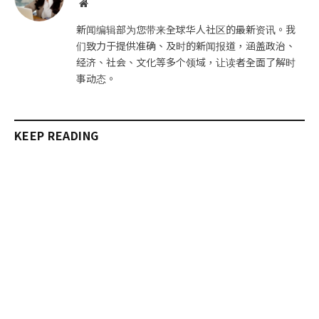
网
站
新闻编辑部为您带来全球华人社区的最新资讯。我
们致力于提供准确、及时的新闻报道，涵盖政治、
经济、社会、文化等多个领域，让读者全面了解时
事动态。
KEEP READING