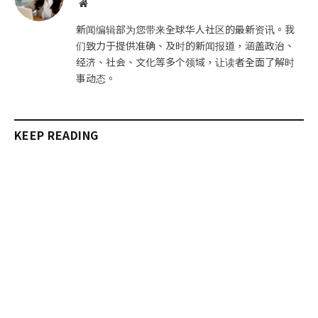
网
站
新闻编辑部为您带来全球华人社区的最新资讯。我
们致力于提供准确、及时的新闻报道，涵盖政治、
经济、社会、文化等多个领域，让读者全面了解时
事动态。
KEEP READING